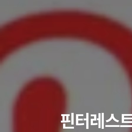
핀터레스트,