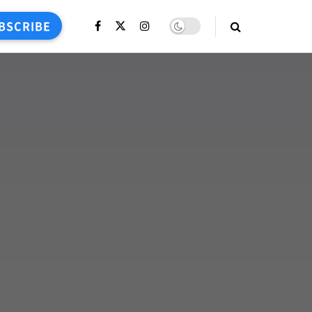
BSCRIBE