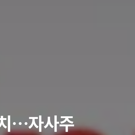
 유치…자사주