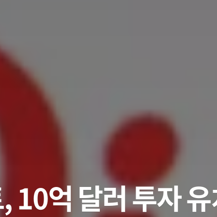
 10억 달러 투자