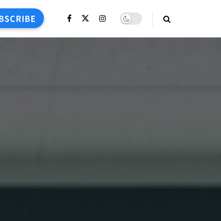
BSCRIBE