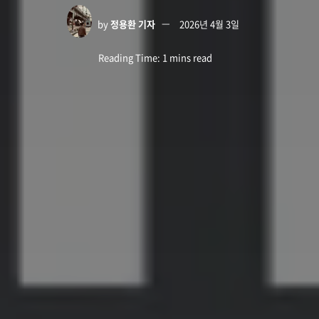
by
정용환 기자
2026년 4월 3일
Reading Time: 1 mins read