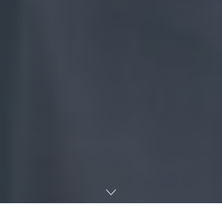
충남 혁신기업 기술창업 지원 본격화