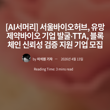
[AI서머리] 서울바이오허브, 유망
제약바이오 기업 발굴‧TTA, 블록
체인 신뢰성 검증 지원 기업 모집
by
이석원 기자
2026년 4월 13일
Reading Time: 3 mins read