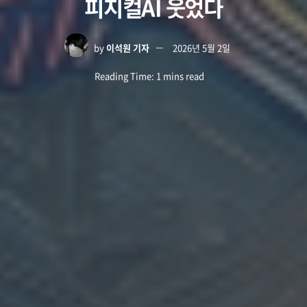
피지컬AI 웃었다
by
이석원 기자
2026년 5월 2일
Reading Time: 1 mins read