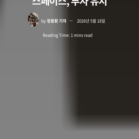
스페이스, 투자 유치
by
정용환 기자
2026년 5월 18일
Reading Time: 1 mins read