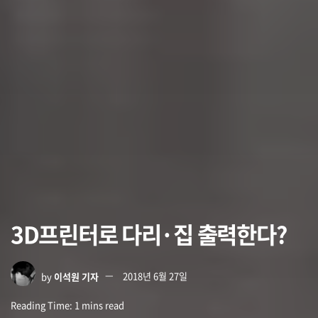
3D프린터로 다리·집 출력한다?
by
이석원 기자
2018년 6월 27일
Reading Time: 1 mins read