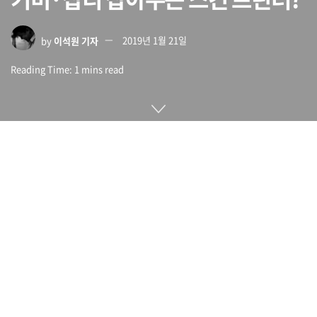
by
이석원 기자
2019년 1월 21일
Reading Time: 1 mins read