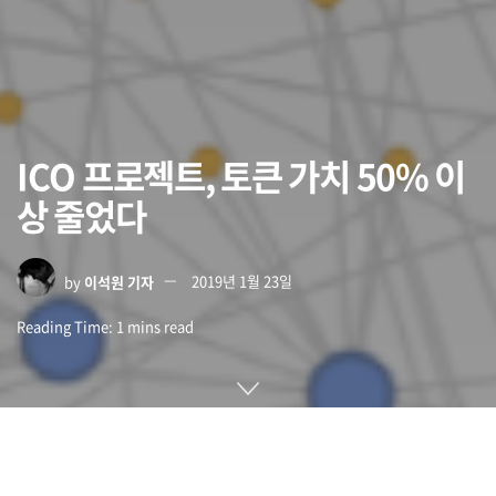
ICO 프로젝트, 토큰 가치 50% 이
상 줄었다
by
이석원 기자
2019년 1월 23일
Reading Time: 1 mins read