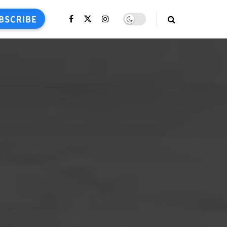
BSCRIBE