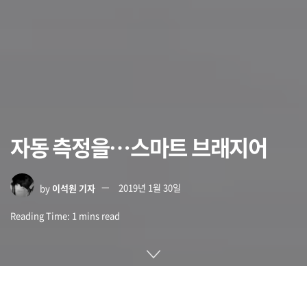
자동 측정을…스마트 브래지어
by
이석원 기자
2019년 1월 30일
Reading Time: 1 mins read