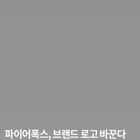
파이어폭스, 브랜드 로고 바꾼다