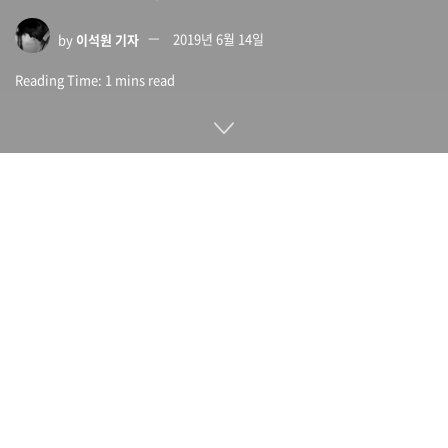
by
이석원 기자
2019년 6월 14일
Reading Time: 1 mins read
파이어폭스(Firefox)가 새 브랜드 로고를 공개했다.