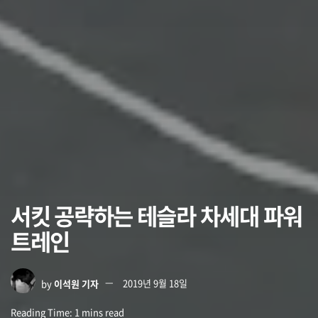
서킷 공략하는 테슬라 차세대 파워
트레인
by
이석원 기자
2019년 9월 18일
Reading Time: 1 mins read