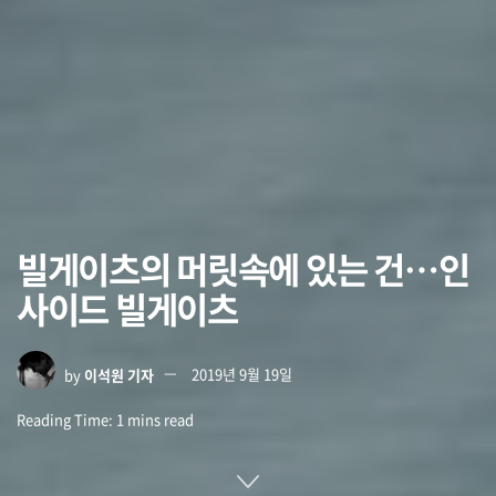
빌게이츠의 머릿속에 있는 건…인
사이드 빌게이츠
by
이석원 기자
2019년 9월 19일
Reading Time: 1 mins read