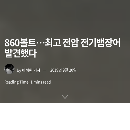
860볼트…최고 전압 전기뱀장어
발견했다
by
이석원 기자
2019년 9월 20일
Reading Time: 1 mins read