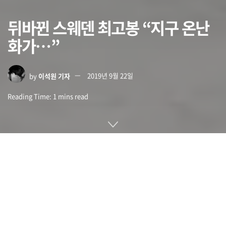
뒤바뀐 스웨덴 최고봉 “지구 온난
화가…”
by
이석원 기자
2019년 9월 22일
Reading Time: 1 mins read