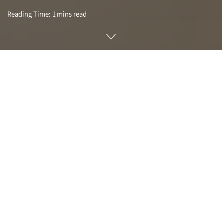
Reading Time: 1 mins read