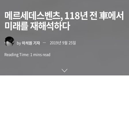
메르세데스벤츠, 118년 전 車에서
미래를 재해석하다
by
이석원 기자
2019년 9월 25일
Reading Time: 1 mins read