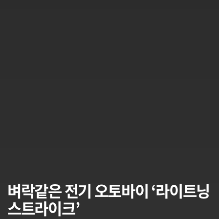
벼락같은 전기 오토바이 ‘라이트닝
스트라이크’