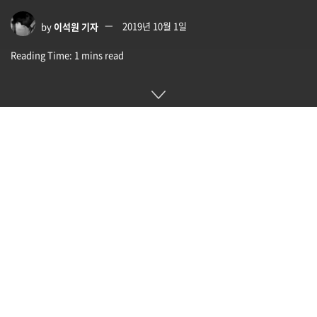
by
이석원 기자
2019년 10월 1일
Reading Time: 1 mins read