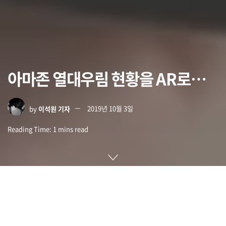
아마존 열대우림 현황을 AR로…
by
이석원 기자
2019년 10월 3일
Reading Time: 1 mins read