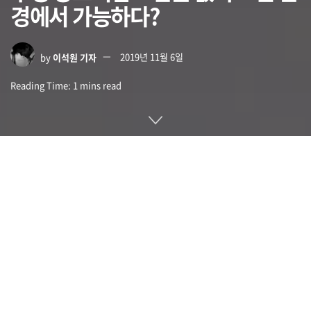
경에서 가능하다?
by
이석원 기자
2019년 11월 6일
Reading Time: 1 mins read