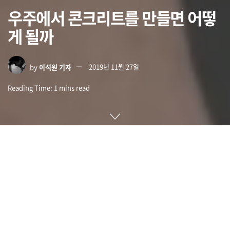
우주에서 콘크리트를 만들면 어떻
게 될까
by
이석원 기자
2019년 11월 27일
Reading Time: 1 mins read