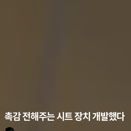
촉감 전해주는 시트 장치 개발했다