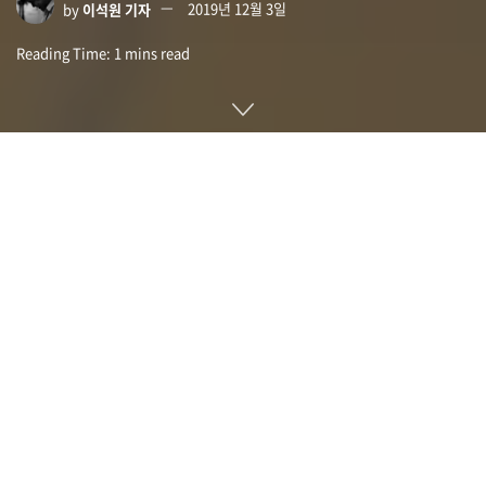
by
이석원 기자
2019년 12월 3일
Reading Time: 1 mins read
노스웨스턴대학 연구팀이 피부에 붙여 촉감을 전달해주는 시트
모양 장치를 발표했다. 이 장치는 경험한 적 없는 몰입감을 가상
현실이나 증강현실에 줄 수 있다고 한다.