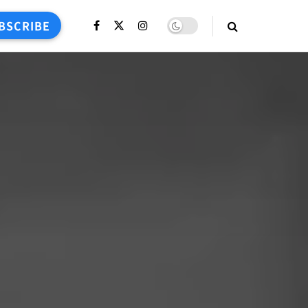
BSCRIBE