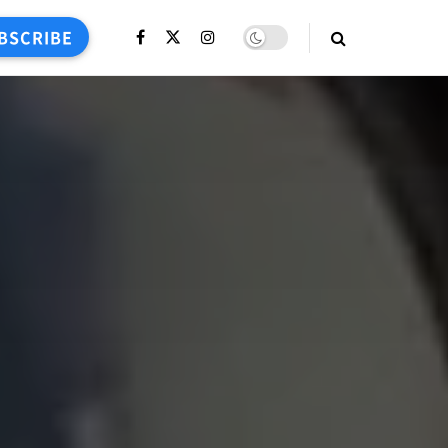
BSCRIBE