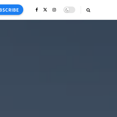
BSCRIBE