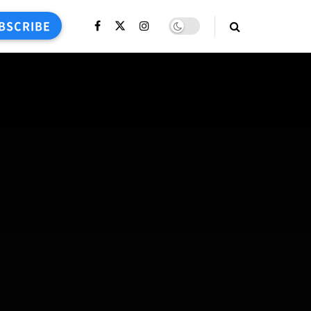
BSCRIBE