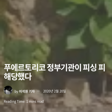
푸에르토리코 정부기관이 피싱 피
해당했다
by
이석원 기자
2020년 2월 20일
Reading Time: 1 mins read