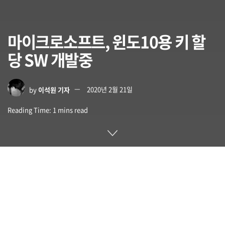
마이크로소프트, 윈도10용 키 할
당 SW 개발중
by
이석원 기자
2020년 2월 21일
Reading Time: 1 mins read