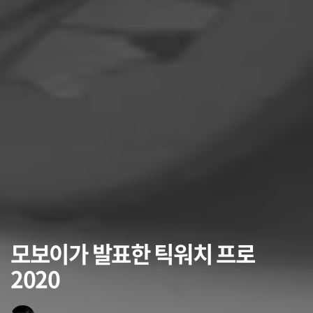
모보이가 발표한 틱워치 프로
2020