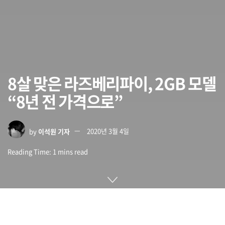
8살 맞은 라즈베리파이, 2GB 모델
“8년 전 가격으로”
by
이석원 기자
2020년 3월 4일
Reading Time: 1 mins read