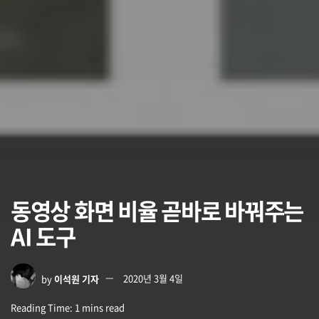
동영상 화면 비율 곧바로 바꿔주는
AI 도구
by
이석원 기자
2020년 3월 4일
Reading Time: 1 mins read