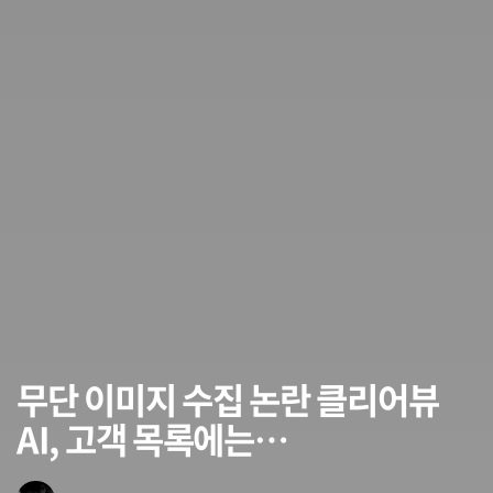
무단 이미지 수집 논란 클리어뷰
AI, 고객 목록에는…