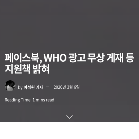
페이스북, WHO 광고 무상 게재 등
지원책 밝혀
by
이석원 기자
2020년 3월 6일
Reading Time: 1 mins read