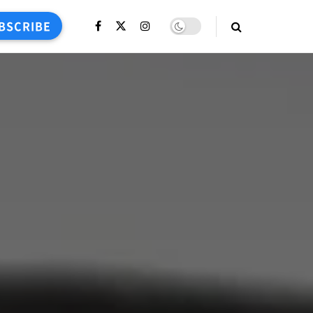
BSCRIBE