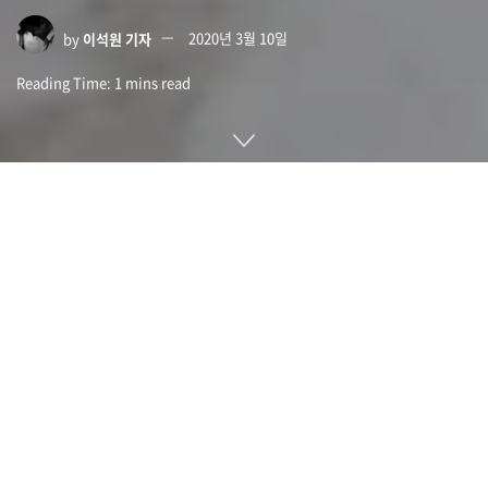
by
이석원 기자
2020년 3월 10일
Reading Time: 1 mins read
자율주행차는 AI가 차량 곳곳에 설치된 당양한 센서로부터 얻은