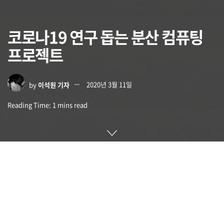
코로나19 연구 돕는 분산 컴퓨팅
프로젝트
by
이석원 기자
2020년 3월 11일
Reading Time: 1 mins read