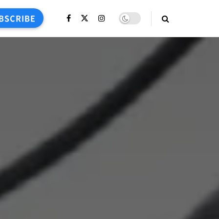
BSCRIBE