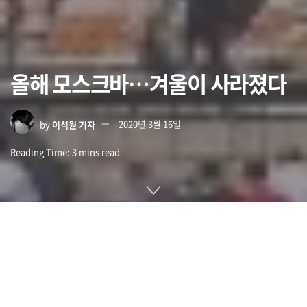
올해 모스크바…겨울이 사라졌다
by
이석원 기자
2020년 3월 16일
Reading Time: 3 mins read