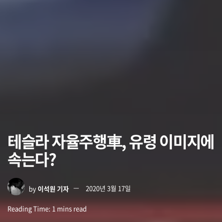
테슬라 자율주행車, 유령 이미지에
속는다?
by
이석원 기자
2020년 3월 17일
Reading Time: 1 mins read