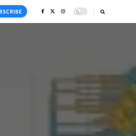
BSCRIBE