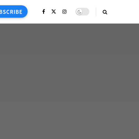
BSCRIBE