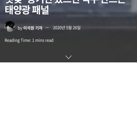
태양광 패널
by
이석원 기자
2020년 5월 26일
Reading Time: 1 mins read