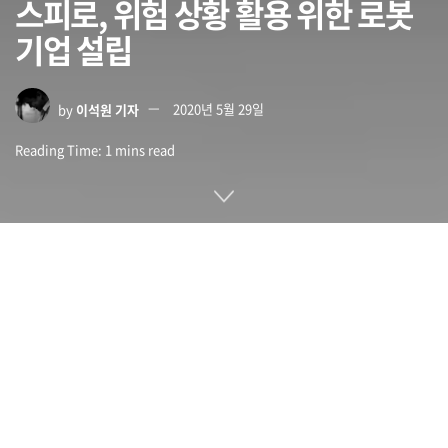
스피로, 위험 상황 활용 위한 로봇
기업 설립
by
이석원 기자
2020년 5월 29일
Reading Time: 1 mins read