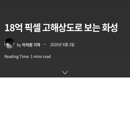
18억 픽셀 고해상도로 보는 화성
by
이석원 기자
2020년 6월 2일
Reading Time: 1 mins read