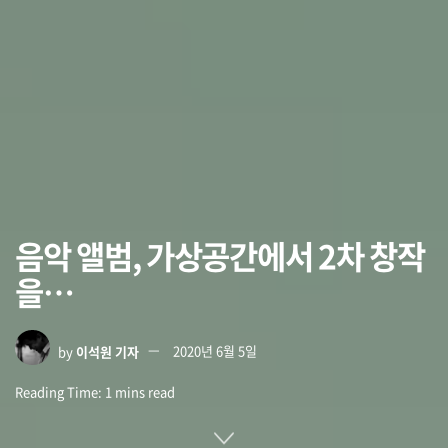
음악 앨범, 가상공간에서 2차 창작
을…
by
이석원 기자
2020년 6월 5일
Reading Time: 1 mins read