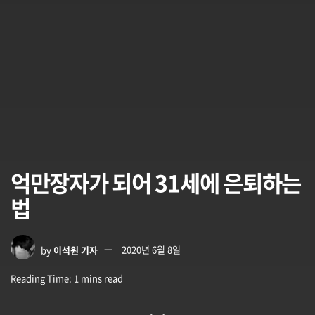
억만장자가 되어 31세에 은퇴하는
법
by
이석원 기자
2020년 6월 8일
Reading Time: 1 mins read