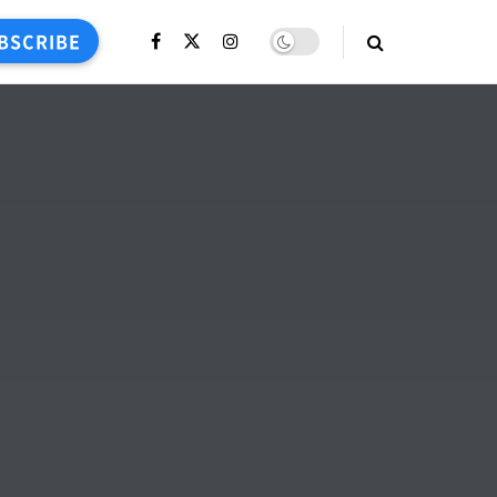
BSCRIBE