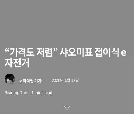
“가격도 저렴” 샤오미표 접이식 e
자전거
by
이석원 기자
2020년 6월 12일
Reading Time: 1 mins read